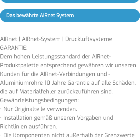
Das bewährte AIRnet System
AIRnet | AIRnet-System | Druckluftsysteme
GARANTIE:
Dem hohen Leistungsstandard der AIRnet-
Produktpalette entsprechend gewähren wir unseren
Kunden für die AIRnet-Verbindungen und -
Aluminiumrohre 10 Jahre Garantie auf alle Schäden,
die auf Materialfehler zurückzuführen sind.
Gewährleistungsbedingungen:
• Nur Originalteile verwenden.
• Installation gemäß unseren Vorgaben und
Richtlinien ausführen.
• Die Komponenten nicht außerhalb der Grenzwerte