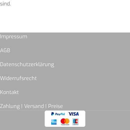
sind.
Impressum
AGB
Datenschutzerklärung
Widerrufsrecht
Kontakt
Zahlung | Versand | Preise