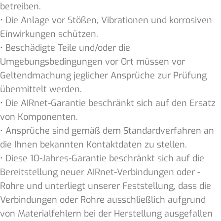
betreiben.
• Die Anlage vor Stößen, Vibrationen und korrosiven
Einwirkungen schützen.
• Beschädigte Teile und/oder die
Umgebungsbedingungen vor Ort müssen vor
Geltendmachung jeglicher Ansprüche zur Prüfung
übermittelt werden.
• Die AIRnet-Garantie beschränkt sich auf den Ersatz
von Komponenten.
• Ansprüche sind gemäß dem Standardverfahren an
die Ihnen bekannten Kontaktdaten zu stellen.
• Diese 10-Jahres-Garantie beschränkt sich auf die
Bereitstellung neuer AIRnet-Verbindungen oder -
Rohre und unterliegt unserer Feststellung, dass die
Verbindungen oder Rohre ausschließlich aufgrund
von Materialfehlern bei der Herstellung ausgefallen