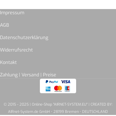
Impressum
AGB
Datenschutzerklärung
Widerrufsrecht
Kontakt
Zahlung | Versand | Preise
© 2015 - 2025 | Online-Shop "AIRNET-SYSTEM.EU" | CREATED BY:
AIRnet-System.de GmbH • 28199 Bremen • DEUTSCHLAND