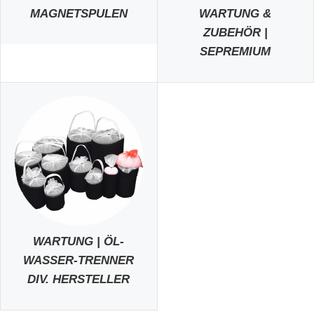
MAGNETSPULEN
WARTUNG &
ZUBEHÖR |
SEPREMIUM
WARTUNG | ÖL-
WASSER-TRENNER
DIV. HERSTELLER