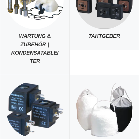
WARTUNG &
TAKTGEBER
ZUBEHÖR |
KONDENSATABLEI
TER