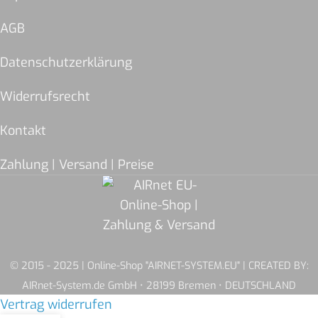
AGB
Datenschutzerklärung
Widerrufsrecht
Kontakt
Zahlung | Versand | Preise
© 2015 - 2025 | Online-Shop "AIRNET-SYSTEM.EU" | CREATED BY:
AIRnet-System.de GmbH • 28199 Bremen • DEUTSCHLAND
Vertrag widerrufen