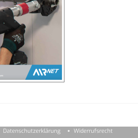
Datenschutzerklärung
Widerrufsrecht