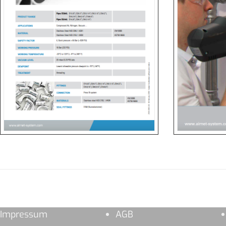
Impressum
AGB