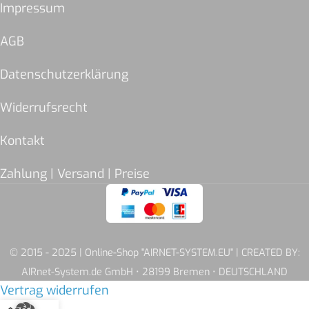
Impressum
AGB
Datenschutzerklärung
Widerrufsrecht
Kontakt
Zahlung | Versand | Preise
© 2015 - 2025 | Online-Shop "AIRNET-SYSTEM.EU" | CREATED BY:
AIRnet-System.de GmbH • 28199 Bremen • DEUTSCHLAND
Vertrag widerrufen