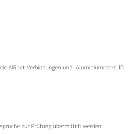
 die AIRnet-Verbindungen und -Aluminiumrohre 10
rüche zur Prüfung übermittelt werden.