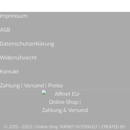
Impressum
AGB
Datenschutzerklärung
Widerrufsrecht
Kontakt
Zahlung | Versand | Preise
© 2015 - 2025 | Online-Shop "AIRNET-SYSTEM.EU" | CREATED BY: