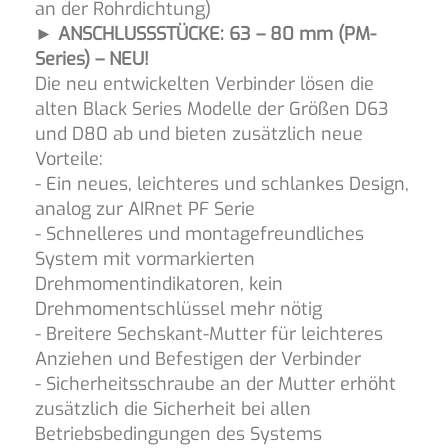
an der Rohrdichtung)
► ANSCHLUSSSTÜCKE: 63 – 80 mm (PM-
Series) – NEU!
Die neu entwickelten Verbinder lösen die
alten Black Series Modelle der Größen D63
und D80 ab und bieten zusätzlich neue
Vorteile:
- Ein neues, leichteres und schlankes Design,
analog zur AIRnet PF Serie
- Schnelleres und montagefreundliches
System mit vormarkierten
Drehmomentindikatoren, kein
Drehmomentschlüssel mehr nötig
- Breitere Sechskant-Mutter für leichteres
Anziehen und Befestigen der Verbinder
- Sicherheitsschraube an der Mutter erhöht
zusätzlich die Sicherheit bei allen
Betriebsbedingungen des Systems