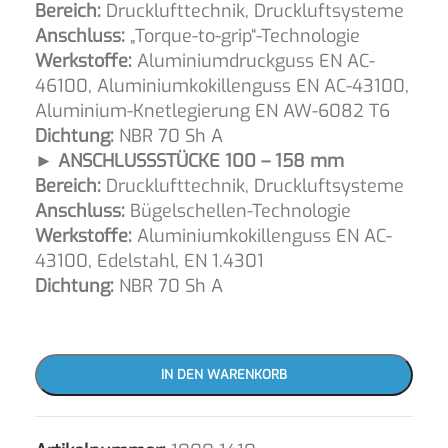
Bereich:
Drucklufttechnik, Druckluftsysteme
Anschluss:
„Torque-to-grip“-Technologie
Werkstoffe:
Aluminiumdruckguss EN AC-
46100, Aluminiumkokillenguss EN AC-43100,
Aluminium-Knetlegierung EN AW-6082 T6
Dichtung:
NBR 70 Sh A
► ANSCHLUSSSTÜCKE 100 – 158 mm
Bereich:
Drucklufttechnik, Druckluftsysteme
Anschluss:
Bügelschellen-Technologie
Werkstoffe:
Aluminiumkokillenguss EN AC-
43100, Edelstahl, EN 1.4301
Dichtung:
NBR 70 Sh A
IN DEN WARENKORB