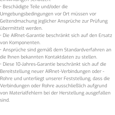
• Beschädigte Teile und/oder die
Umgebungsbedingungen vor Ort müssen vor
Geltendmachung jeglicher Ansprüche zur Prüfung
übermittelt werden.
• Die AIRnet-Garantie beschränkt sich auf den Ersatz
von Komponenten.
• Ansprüche sind gemäß dem Standardverfahren an
die Ihnen bekannten Kontaktdaten zu stellen.
• Diese 10-Jahres-Garantie beschränkt sich auf die
Bereitstellung neuer AIRnet-Verbindungen oder -
Rohre und unterliegt unserer Feststellung, dass die
Verbindungen oder Rohre ausschließlich aufgrund
von Materialfehlern bei der Herstellung ausgefallen
sind.