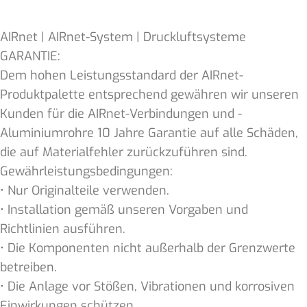
AIRnet | AIRnet-System | Druckluftsysteme
GARANTIE:
Dem hohen Leistungsstandard der AIRnet-
Produktpalette entsprechend gewähren wir unseren
Kunden für die AIRnet-Verbindungen und -
Aluminiumrohre 10 Jahre Garantie auf alle Schäden,
die auf Materialfehler zurückzuführen sind.
Gewährleistungsbedingungen:
• Nur Originalteile verwenden.
• Installation gemäß unseren Vorgaben und
Richtlinien ausführen.
• Die Komponenten nicht außerhalb der Grenzwerte
betreiben.
• Die Anlage vor Stößen, Vibrationen und korrosiven
Einwirkungen schützen.