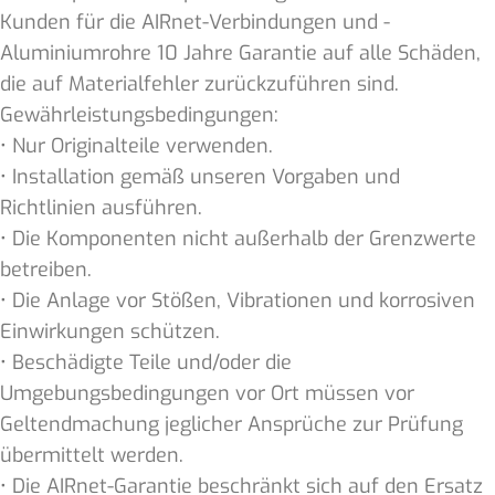
Kunden für die AIRnet-Verbindungen und -
Aluminiumrohre 10 Jahre Garantie auf alle Schäden,
die auf Materialfehler zurückzuführen sind.
Gewährleistungsbedingungen:
• Nur Originalteile verwenden.
• Installation gemäß unseren Vorgaben und
Richtlinien ausführen.
• Die Komponenten nicht außerhalb der Grenzwerte
betreiben.
• Die Anlage vor Stößen, Vibrationen und korrosiven
Einwirkungen schützen.
• Beschädigte Teile und/oder die
Umgebungsbedingungen vor Ort müssen vor
Geltendmachung jeglicher Ansprüche zur Prüfung
übermittelt werden.
• Die AIRnet-Garantie beschränkt sich auf den Ersatz