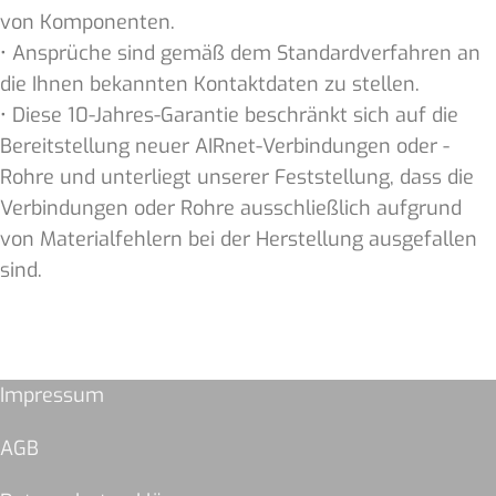
von Komponenten.
• Ansprüche sind gemäß dem Standardverfahren an
die Ihnen bekannten Kontaktdaten zu stellen.
• Diese 10-Jahres-Garantie beschränkt sich auf die
Bereitstellung neuer AIRnet-Verbindungen oder -
Rohre und unterliegt unserer Feststellung, dass die
Verbindungen oder Rohre ausschließlich aufgrund
von Materialfehlern bei der Herstellung ausgefallen
sind.
Impressum
AGB