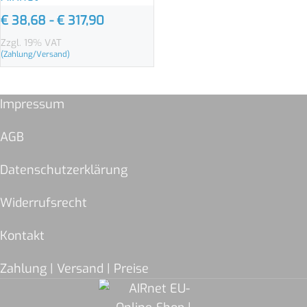
€
38,68
-
€
317,90
Zzgl. 19% VAT
(Zahlung/Versand)
Impressum
AGB
Datenschutzerklärung
Widerrufsrecht
Kontakt
Zahlung | Versand | Preise