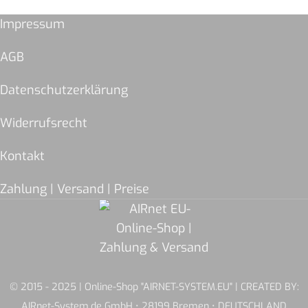
Impressum
AGB
Datenschutzerklärung
Widerrufsrecht
Kontakt
Zahlung | Versand | Preise
© 2015 - 2025 | Online-Shop "AIRNET-SYSTEM.EU" | CREATED BY:
AIRnet-System.de GmbH • 28199 Bremen • DEUTSCHLAND