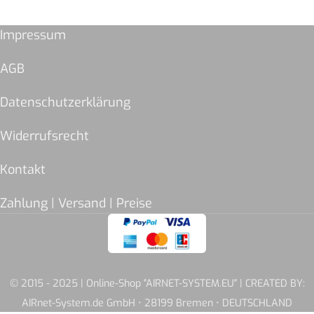
Impressum
AGB
Datenschutzerklärung
Widerrufsrecht
Kontakt
Zahlung | Versand | Preise
© 2015 - 2025 | Online-Shop "AIRNET-SYSTEM.EU" | CREATED BY:
AIRnet-System.de GmbH • 28199 Bremen • DEUTSCHLAND