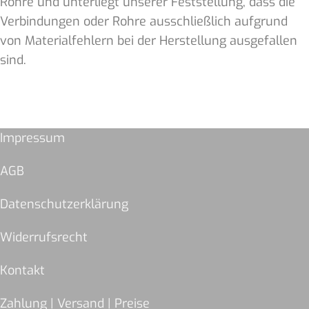
Rohre und unterliegt unserer Feststellung, dass die
Verbindungen oder Rohre ausschließlich aufgrund
von Materialfehlern bei der Herstellung ausgefallen
sind.
Impressum
AGB
Datenschutzerklärung
Widerrufsrecht
Kontakt
Zahlung | Versand | Preise