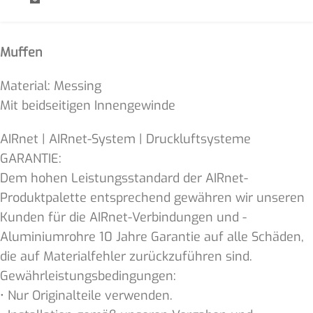
Muffen
Material: Messing
Mit beidseitigen Innengewinde
AIRnet | AIRnet-System | Druckluftsysteme
GARANTIE:
Dem hohen Leistungsstandard der AIRnet-
Produktpalette entsprechend gewähren wir unseren
Kunden für die AIRnet-Verbindungen und -
Aluminiumrohre 10 Jahre Garantie auf alle Schäden,
die auf Materialfehler zurückzuführen sind.
Gewährleistungsbedingungen:
• Nur Originalteile verwenden.