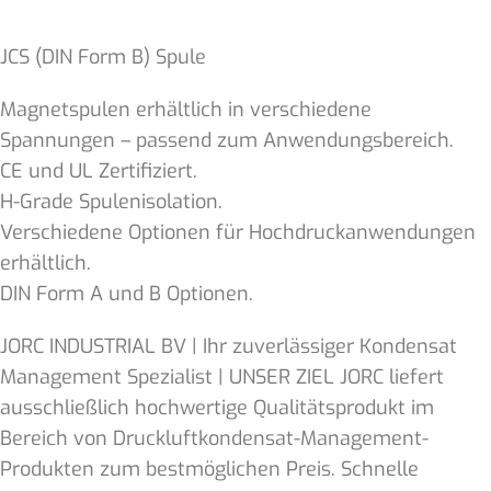
JCS (DIN Form B) Spule
Magnetspulen erhältlich in verschiedene
Spannungen – passend zum Anwendungsbereich.
CE und UL Zertifiziert.
H-Grade Spulenisolation.
Verschiedene Optionen für Hochdruckanwendungen
erhältlich.
DIN Form A und B Optionen.
JORC INDUSTRIAL BV | Ihr zuverlässiger Kondensat
Management Spezialist | UNSER ZIEL JORC liefert
ausschließlich hochwertige Qualitätsprodukt im
Bereich von Druckluftkondensat-Management-
Produkten zum bestmöglichen Preis. Schnelle