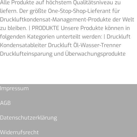
Alle Produkte auf höchstem Qualitätsniveau zu
liefern. Der größte One-Stop-Shop-Lieferant für
Druckluftkondensat-Management-Produkte der Welt
zu bleiben. | PRODUKTE Unsere Produkte können in
folgenden Kategorien unterteilt werden: | Druckluft
Kondensatableiter Druckluft Öl-Wasser-Trenner
Drucklufteinsparung und Überwachungsprodukte
Impressum
AGB
Datenschutzerklärung
Widerrufsrecht