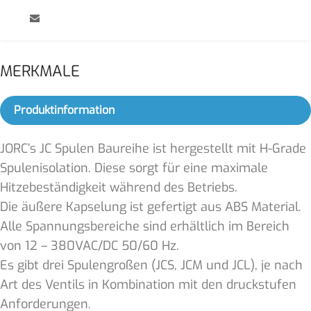
MERKMALE
Produktinformation
JORC’s JC Spulen Baureihe ist hergestellt mit H-Grade
Spulenisolation. Diese sorgt für eine maximale
Hitzebeständigkeit während des Betriebs.
Die äußere Kapselung ist gefertigt aus ABS Material.
Alle Spannungsbereiche sind erhältlich im Bereich
von 12 – 380VAC/DC 50/60 Hz.
Es gibt drei Spulengroßen (JCS, JCM und JCL), je nach
Art des Ventils in Kombination mit den druckstufen
Anforderungen.