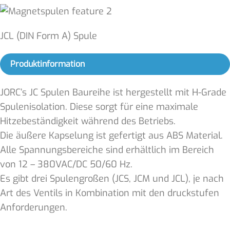
JCL (DIN Form A) Spule
Produktinformation
JORC’s JC Spulen Baureihe ist hergestellt mit H-Grade
Spulenisolation. Diese sorgt für eine maximale
Hitzebeständigkeit während des Betriebs.
Die äußere Kapselung ist gefertigt aus ABS Material.
Alle Spannungsbereiche sind erhältlich im Bereich
von 12 – 380VAC/DC 50/60 Hz.
Es gibt drei Spulengroßen (JCS, JCM und JCL), je nach
Art des Ventils in Kombination mit den druckstufen
Anforderungen.