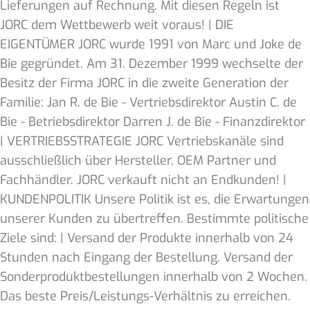
Lieferungen auf Rechnung. Mit diesen Regeln ist
JORC dem Wettbewerb weit voraus! | DIE
EIGENTÜMER JORC wurde 1991 von Marc und Joke de
Bie gegründet. Am 31. Dezember 1999 wechselte der
Besitz der Firma JORC in die zweite Generation der
Familie: Jan R. de Bie - Vertriebsdirektor Austin C. de
Bie - Betriebsdirektor Darren J. de Bie - Finanzdirektor
| VERTRIEBSSTRATEGIE JORC Vertriebskanäle sind
ausschließlich über Hersteller, OEM Partner und
Fachhändler. JORC verkauft nicht an Endkunden! |
KUNDENPOLITIK Unsere Politik ist es, die Erwartungen
unserer Kunden zu übertreffen. Bestimmte politische
Ziele sind: | Versand der Produkte innerhalb von 24
Stunden nach Eingang der Bestellung. Versand der
Sonderproduktbestellungen innerhalb von 2 Wochen.
Das beste Preis/Leistungs-Verhältnis zu erreichen.