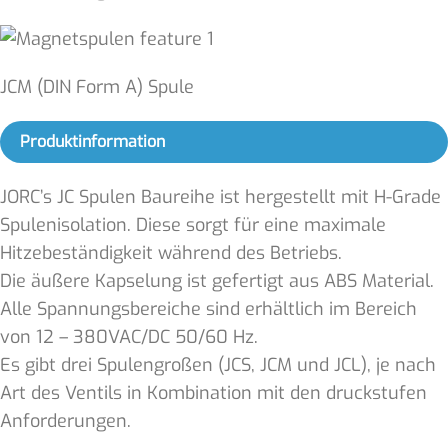
JCM (DIN Form A) Spule
Produktinformation
JORC’s JC Spulen Baureihe ist hergestellt mit H-Grade
Spulenisolation. Diese sorgt für eine maximale
Hitzebeständigkeit während des Betriebs.
Die äußere Kapselung ist gefertigt aus ABS Material.
Alle Spannungsbereiche sind erhältlich im Bereich
von 12 – 380VAC/DC 50/60 Hz.
Es gibt drei Spulengroßen (JCS, JCM und JCL), je nach
Art des Ventils in Kombination mit den druckstufen
Anforderungen.