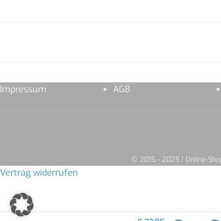
Impressum
AGB
© 2015 - 2025 | Online-S
Vertrag widerrufen