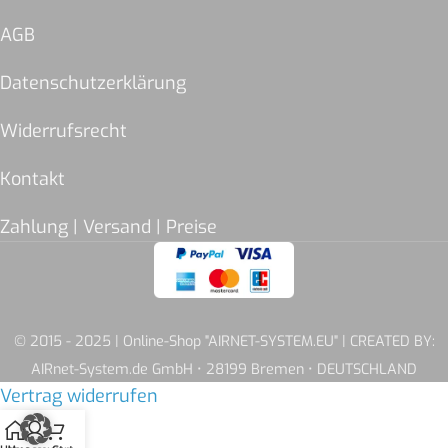
AGB
Datenschutzerklärung
Widerrufsrecht
Kontakt
Zahlung | Versand | Preise
© 2015 - 2025 | Online-Shop "AIRNET-SYSTEM.EU" | CREATED BY:
AIRnet-System.de GmbH • 28199 Bremen • DEUTSCHLAND
Vertrag widerrufen