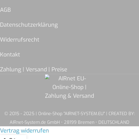
AGB
Datenschutzerklärung
Widerrufsrecht
Kontakt
Zahlung | Versand | Preise
© 2015 - 2025 | Online-Shop "AIRNET-SYSTEM.EU" | CREATED BY:
AIRnet-System.de GmbH • 28199 Bremen • DEUTSCHLAND
Vertrag widerrufen