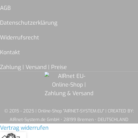
AGB
Datenschutzerklärung
Widerrufsrecht
Kontakt
Zahlung | Versand | Preise
© 2015 - 2025 | Online-Shop "AIRNET-SYSTEM.EU" | CREATED BY:
AIRnet-System.de GmbH • 28199 Bremen • DEUTSCHLAND
Vertrag widerrufen