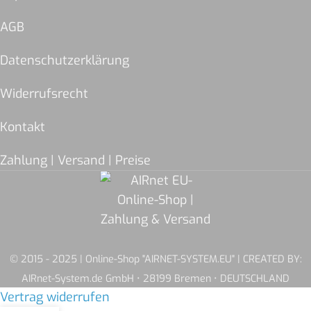
AGB
Datenschutzerklärung
Widerrufsrecht
Kontakt
Zahlung | Versand | Preise
© 2015 - 2025 | Online-Shop "AIRNET-SYSTEM.EU" | CREATED BY:
AIRnet-System.de GmbH • 28199 Bremen • DEUTSCHLAND
Vertrag widerrufen