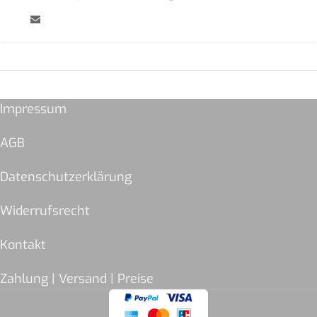
Impressum
AGB
Datenschutzerklärung
Widerrufsrecht
Kontakt
Zahlung | Versand | Preise