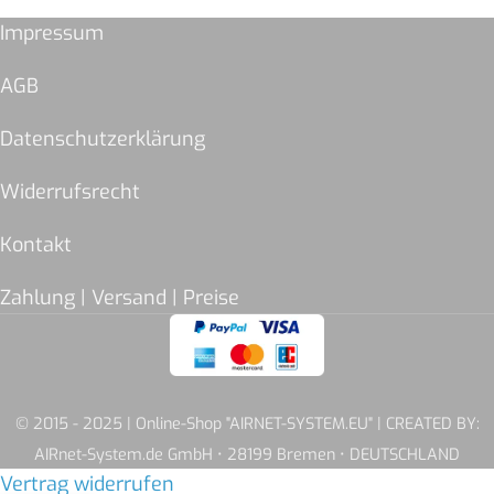
Impressum
AGB
Datenschutzerklärung
Widerrufsrecht
Kontakt
Zahlung | Versand | Preise
© 2015 - 2025 | Online-Shop "AIRNET-SYSTEM.EU" | CREATED BY:
AIRnet-System.de GmbH • 28199 Bremen • DEUTSCHLAND
Vertrag widerrufen