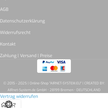
AGB
Datenschutzerklärung
Widerrufsrecht
Kontakt
Zahlung | Versand | Preise
© 2015 - 2025 | Online-Shop "AIRNET-SYSTEM.EU" | CREATED BY:
AIRnet-System.de GmbH • 28199 Bremen • DEUTSCHLAND
Vertrag widerrufen