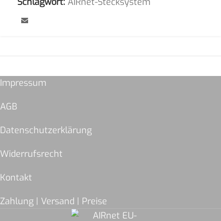
Schlagwort:
AIRnet-Stecksystem
Impressum
AGB
Datenschutzerklärung
Widerrufsrecht
Kontakt
Zahlung | Versand | Preise