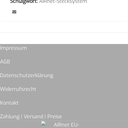
Schlagwort:
AIRnet-Stecksystem
Impressum
AGB
Datenschutzerklärung
Widerrufsrecht
Kontakt
Zahlung | Versand | Preise