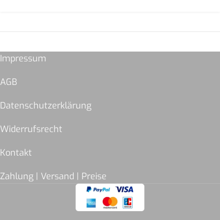
Impressum
AGB
Datenschutzerklärung
Widerrufsrecht
Kontakt
Zahlung | Versand | Preise