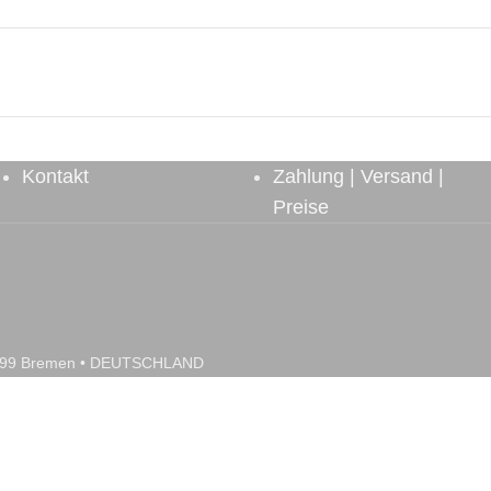
Kontakt
Zahlung | Versand |
Preise
28199 Bremen • DEUTSCHLAND