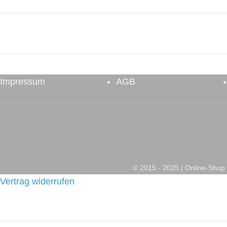
Impressum
AGB
© 2015 - 2025 | Online-Sh
Vertrag widerrufen