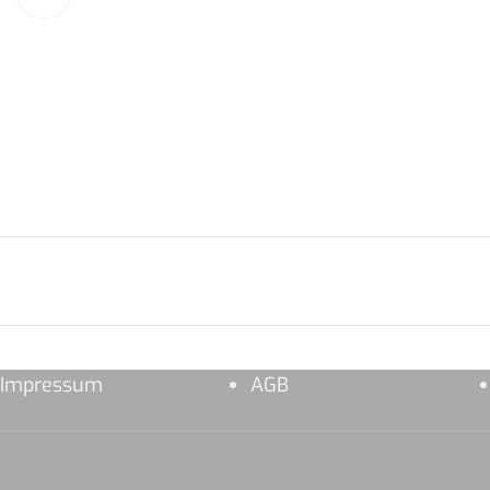
Impressum
AGB