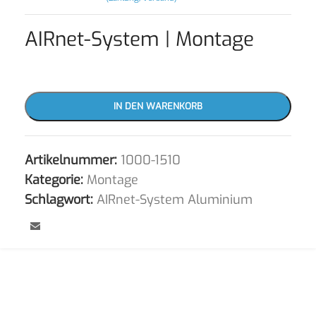
AIRnet-System | Montage
IN DEN WARENKORB
Artikelnummer:
1000-1510
Kategorie:
Montage
Schlagwort:
AIRnet-System Aluminium
⠀