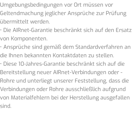
Umgebungsbedingungen vor Ort müssen vor
Geltendmachung jeglicher Ansprüche zur Prüfung
übermittelt werden.
• Die AIRnet-Garantie beschränkt sich auf den Ersatz
von Komponenten.
• Ansprüche sind gemäß dem Standardverfahren an
die Ihnen bekannten Kontaktdaten zu stellen.
• Diese 10-Jahres-Garantie beschränkt sich auf die
Bereitstellung neuer AIRnet-Verbindungen oder -
Rohre und unterliegt unserer Feststellung, dass die
Verbindungen oder Rohre ausschließlich aufgrund
von Materialfehlern bei der Herstellung ausgefallen
sind.