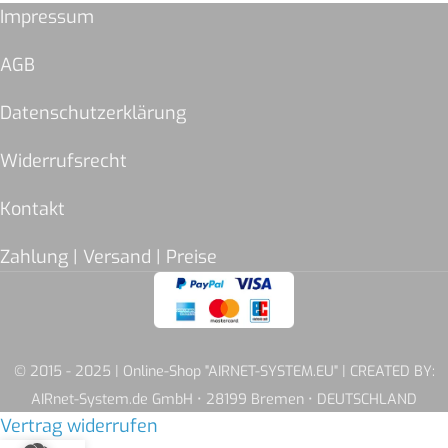
Impressum
AGB
Datenschutzerklärung
Widerrufsrecht
Kontakt
Zahlung | Versand | Preise
© 2015 - 2025 | Online-Shop "AIRNET-SYSTEM.EU" | CREATED BY:
AIRnet-System.de GmbH • 28199 Bremen • DEUTSCHLAND
Vertrag widerrufen