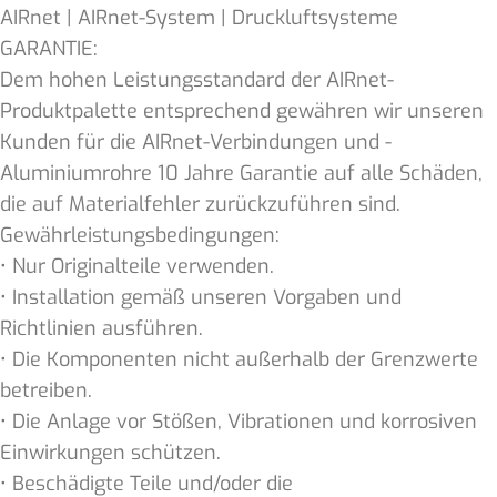
AIRnet | AIRnet-System | Druckluftsysteme
GARANTIE:
Dem hohen Leistungsstandard der AIRnet-
Produktpalette entsprechend gewähren wir unseren
Kunden für die AIRnet-Verbindungen und -
Aluminiumrohre 10 Jahre Garantie auf alle Schäden,
die auf Materialfehler zurückzuführen sind.
Gewährleistungsbedingungen:
• Nur Originalteile verwenden.
• Installation gemäß unseren Vorgaben und
Richtlinien ausführen.
• Die Komponenten nicht außerhalb der Grenzwerte
betreiben.
• Die Anlage vor Stößen, Vibrationen und korrosiven
Einwirkungen schützen.
• Beschädigte Teile und/oder die