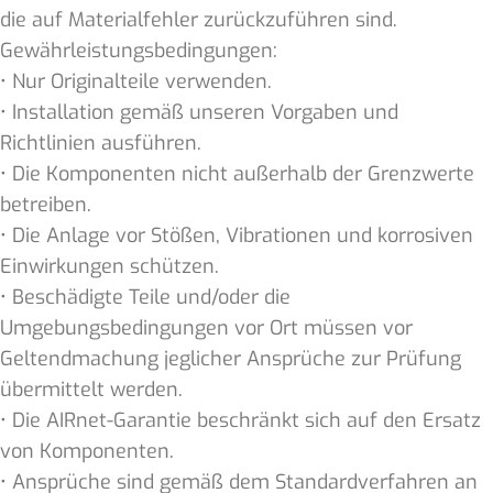
die auf Materialfehler zurückzuführen sind.
Gewährleistungsbedingungen:
• Nur Originalteile verwenden.
• Installation gemäß unseren Vorgaben und
Richtlinien ausführen.
• Die Komponenten nicht außerhalb der Grenzwerte
betreiben.
• Die Anlage vor Stößen, Vibrationen und korrosiven
Einwirkungen schützen.
• Beschädigte Teile und/oder die
Umgebungsbedingungen vor Ort müssen vor
Geltendmachung jeglicher Ansprüche zur Prüfung
übermittelt werden.
• Die AIRnet-Garantie beschränkt sich auf den Ersatz
von Komponenten.
• Ansprüche sind gemäß dem Standardverfahren an