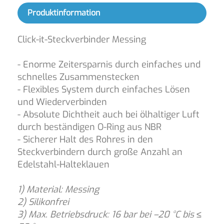
Produktinformation
Click-it-Steckverbinder Messing
- Enorme Zeitersparnis durch einfaches und
schnelles Zusammenstecken
- Flexibles System durch einfaches Lösen
und Wiederverbinden
- Absolute Dichtheit auch bei ölhaltiger Luft
durch beständigen O-Ring aus NBR
- Sicherer Halt des Rohres in den
Steckverbindern durch große Anzahl an
Edelstahl-Halteklauen
1) Material: Messing
2) Silikonfrei
3) Max. Betriebsdruck: 16 bar bei –20 °C bis ≤