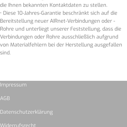
die Ihnen bekannten Kontaktdaten zu stellen.
• Diese 10-Jahres-Garantie beschränkt sich auf die
Bereitstellung neuer AIRnet-Verbindungen oder -
Rohre und unterliegt unserer Feststellung, dass die
Verbindungen oder Rohre ausschließlich aufgrund
von Materialfehlern bei der Herstellung ausgefallen
sind.
Impressum
AGB
Datenschutzerklärung
Widerrufsrecht