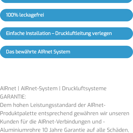
100% leckagefrei
Einfache Installation – Druckluftleitung verlegen
Das bewährte AIRnet System
AIRnet | AIRnet-System | Druckluftsysteme
GARANTIE:
Dem hohen Leistungsstandard der AIRnet-
Produktpalette entsprechend gewähren wir unseren
Kunden für die AIRnet-Verbindungen und -
Aluminiumrohre 10 Jahre Garantie auf alle Schäden,