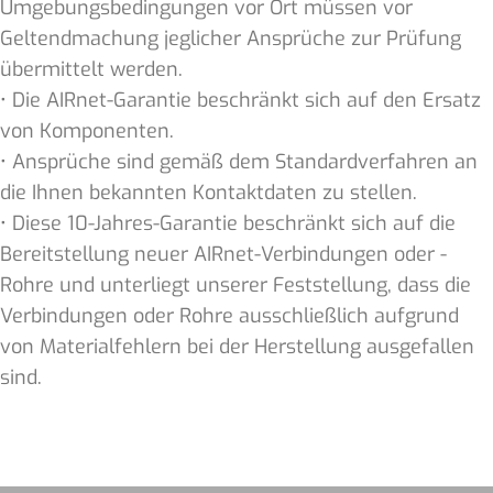
Umgebungsbedingungen vor Ort müssen vor
Geltendmachung jeglicher Ansprüche zur Prüfung
übermittelt werden.
• Die AIRnet-Garantie beschränkt sich auf den Ersatz
von Komponenten.
• Ansprüche sind gemäß dem Standardverfahren an
die Ihnen bekannten Kontaktdaten zu stellen.
• Diese 10-Jahres-Garantie beschränkt sich auf die
Bereitstellung neuer AIRnet-Verbindungen oder -
Rohre und unterliegt unserer Feststellung, dass die
Verbindungen oder Rohre ausschließlich aufgrund
von Materialfehlern bei der Herstellung ausgefallen
sind.