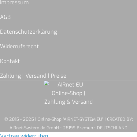
Impressum
AGB
Datenschutzerklärung
Widerrufsrecht
Kontakt
Zahlung | Versand | Preise
© 2015 - 2025 | Online-Shop "AIRNET-SYSTEM.EU" | CREATED BY:
AIRnet-System.de GmbH • 28199 Bremen • DEUTSCHLAND
Vertrag widerrufen