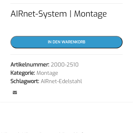
AIRnet-System | Montage
IN DEN WARENKORB
Artikelnummer:
2000-2510
Kategorie:
Montage
Schlagwort:
AIRnet-Edelstahl
⠀