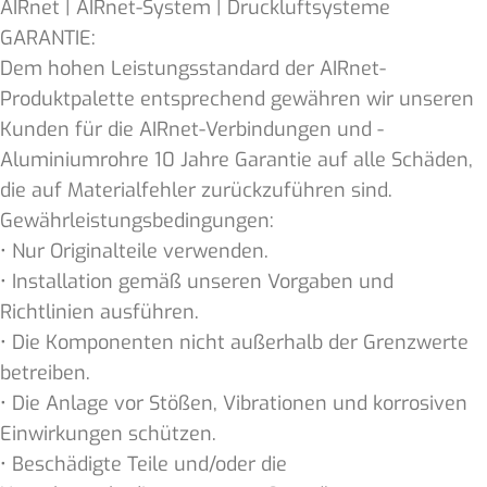
AIRnet | AIRnet-System | Druckluftsysteme
GARANTIE:
Dem hohen Leistungsstandard der AIRnet-
Produktpalette entsprechend gewähren wir unseren
Kunden für die AIRnet-Verbindungen und -
Aluminiumrohre 10 Jahre Garantie auf alle Schäden,
die auf Materialfehler zurückzuführen sind.
Gewährleistungsbedingungen:
• Nur Originalteile verwenden.
• Installation gemäß unseren Vorgaben und
Richtlinien ausführen.
• Die Komponenten nicht außerhalb der Grenzwerte
betreiben.
• Die Anlage vor Stößen, Vibrationen und korrosiven
Einwirkungen schützen.
• Beschädigte Teile und/oder die