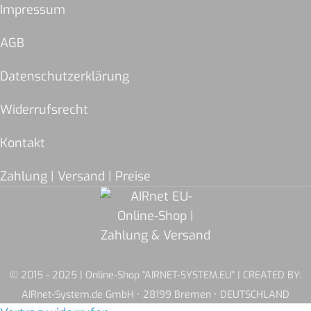
Impressum
AGB
Datenschutzerklärung
Widerrufsrecht
Kontakt
Zahlung | Versand | Preise
© 2015 - 2025 | Online-Shop "AIRNET-SYSTEM.EU" | CREATED BY:
AIRnet-System.de GmbH • 28199 Bremen • DEUTSCHLAND