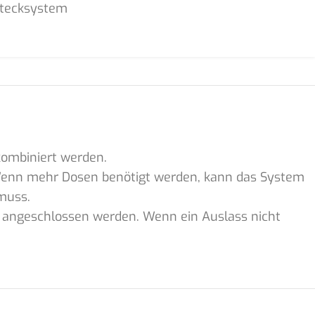
Stecksystem
kombiniert werden.
. Wenn mehr Dosen benötigt werden, kann das System
muss.
h angeschlossen werden. Wenn ein Auslass nicht