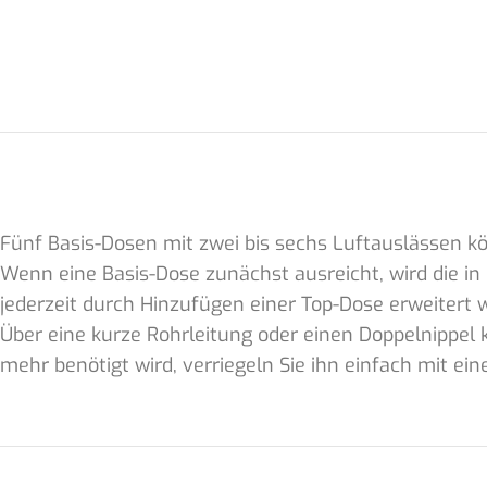
Fünf Basis-Dosen mit zwei bis sechs Luftauslässen kö
Wenn eine Basis-Dose zunächst ausreicht, wird die 
jederzeit durch Hinzufügen einer Top-Dose erweitert
Über eine kurze Rohrleitung oder einen Doppelnippel
mehr benötigt wird, verriegeln Sie ihn einfach mit ei