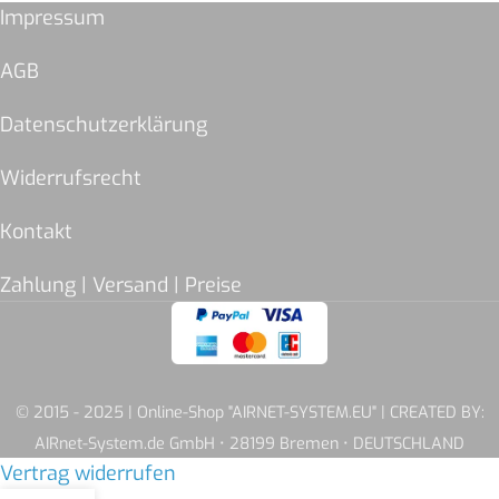
Impressum
AGB
Datenschutzerklärung
Widerrufsrecht
Kontakt
Zahlung | Versand | Preise
© 2015 - 2025 | Online-Shop "AIRNET-SYSTEM.EU" | CREATED BY:
AIRnet-System.de GmbH • 28199 Bremen • DEUTSCHLAND
Vertrag widerrufen