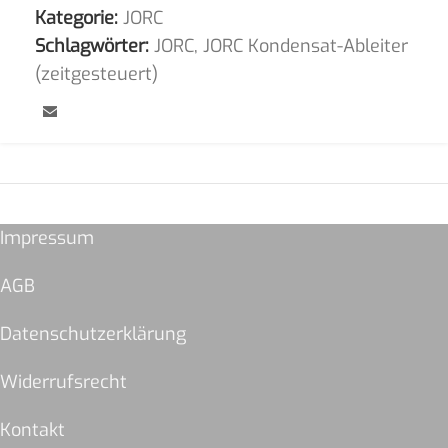
Kategorie:
JORC
Schlagwörter:
JORC
,
JORC Kondensat-Ableiter
(zeitgesteuert)
Impressum
AGB
Datenschutzerklärung
Widerrufsrecht
Kontakt