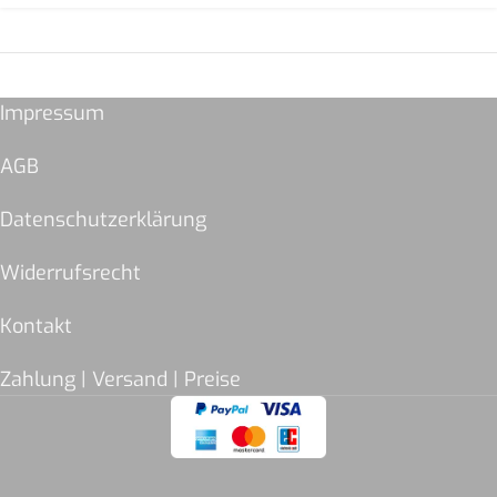
Impressum
AGB
Datenschutzerklärung
Widerrufsrecht
Kontakt
Zahlung | Versand | Preise