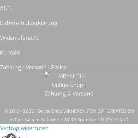
AGB
Datenschutzerklärung
Widerrufsrecht
Kontakt
Zahlung | Versand | Preise
© 2015 - 2025 | Online-Shop "AIRNET-SYSTEM.EU" | CREATED BY:
AIRnet-System.de GmbH • 28199 Bremen • DEUTSCHLAND
Vertrag widerrufen