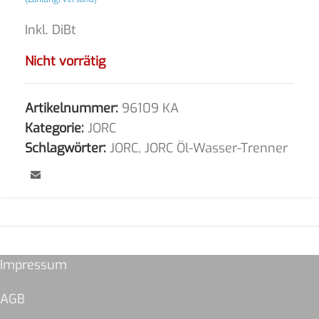
Inkl. DiBt
Nicht vorrätig
Artikelnummer:
96109 KA
Kategorie:
JORC
Schlagwörter:
JORC
,
JORC Öl-Wasser-Trenner
Impressum
AGB