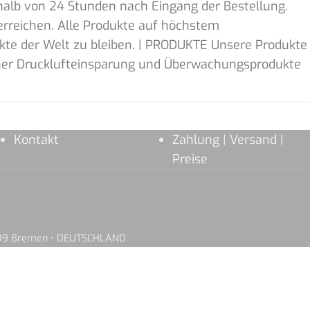
rhalb von 24 Stunden nach Eingang der Bestellung.
erreichen. Alle Produkte auf höchstem
kte der Welt zu bleiben. | PRODUKTE Unsere Produkte
enner Drucklufteinsparung und Überwachungsprodukte
Kontakt
Zahlung | Versand |
Preise
8199 Bremen • DEUTSCHLAND