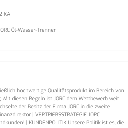
2 KA
JORC Öl-Wasser-Trenner
ießlich hochwertige Qualitätsprodukt im Bereich von
 Mit diesen Regeln ist JORC dem Wettbewerb weit
selte der Besitz der Firma JORC in die zweite
 - Finanzdirektor | VERTRIEBSSTRATEGIE JORC
ndkunden! | KUNDENPOLITIK Unsere Politik ist es, die