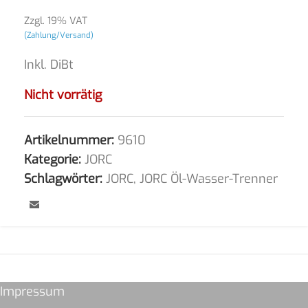
Zzgl. 19% VAT
(Zahlung/Versand)
Inkl. DiBt
Nicht vorrätig
Artikelnummer:
9610
Kategorie:
JORC
Schlagwörter:
JORC
,
JORC Öl-Wasser-Trenner
Impressum