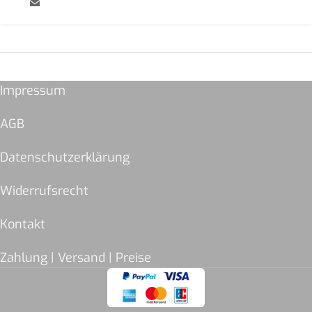
Impressum
AGB
Datenschutzerklärung
Widerrufsrecht
Kontakt
Zahlung | Versand | Preise