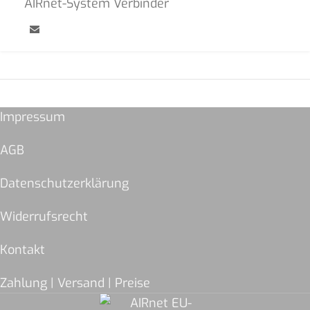
AIRnet-System Verbinder
Impressum
AGB
Datenschutzerklärung
Widerrufsrecht
Kontakt
Zahlung | Versand | Preise