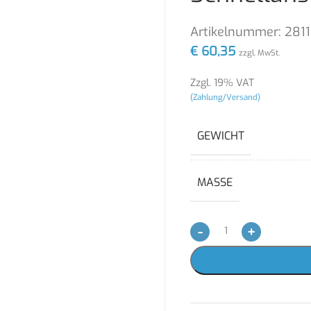
Artikelnummer:
2811
€
60,35
zzgl. MwSt.
Zzgl. 19% VAT
(Zahlung/Versand)
GEWICHT
MASSE
-
+