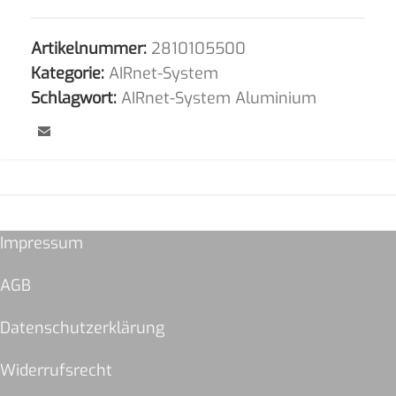
Artikelnummer:
2810105500
Kategorie:
AIRnet-System
Schlagwort:
AIRnet-System Aluminium
Impressum
AGB
Datenschutzerklärung
Widerrufsrecht