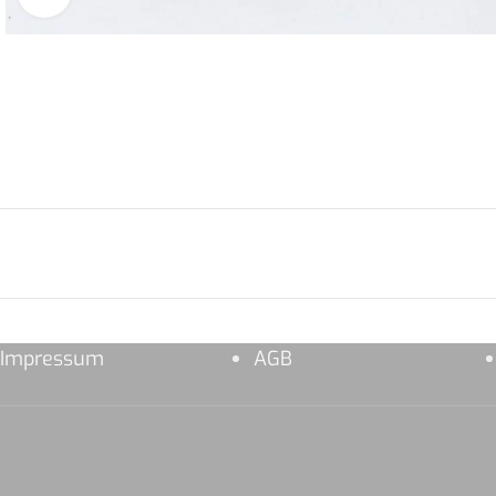
Impressum
AGB