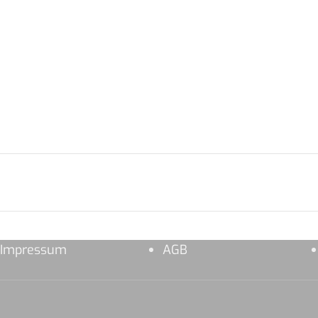
Impressum
AGB