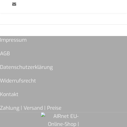
Impressum
AGB
Datenschutzerklärung
Widerrufsrecht
Kontakt
Zahlung | Versand | Preise