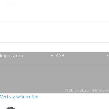
Impressum
AGB
© 2015 - 2025 | Online-S
Vertrag widerrufen