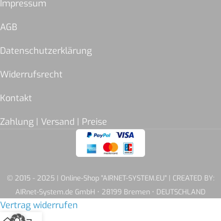
Impressum
AGB
Datenschutzerklärung
Widerrufsrecht
Kontakt
Zahlung | Versand | Preise
© 2015 - 2025 | Online-Shop "AIRNET-SYSTEM.EU" | CREATED BY:
AIRnet-System.de GmbH • 28199 Bremen • DEUTSCHLAND
Vertrag widerrufen