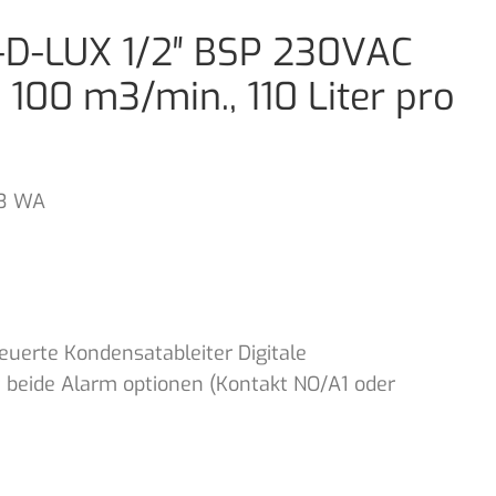
-D-LUX 1/2″ BSP 230VAC
 100 m3/min., 110 Liter pro
3 WA
uerte Kondensatableiter Digitale
beide Alarm optionen (Kontakt NO/A1 oder