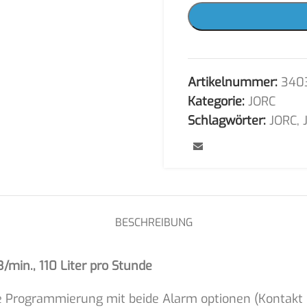
Artikelnummer:
340
Kategorie:
JORC
Schlagwörter:
JORC
,
BESCHREIBUNG
min., 110 Liter pro Stunde
le Programmierung mit beide Alarm optionen (Kontakt