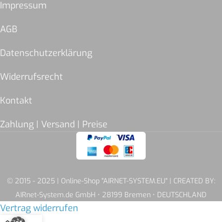
Impressum
AGB
Datenschutzerklärung
Widerrufsrecht
Kontakt
Zahlung | Versand | Preise
© 2015 - 2025 | Online-Shop "AIRNET-SYSTEM.EU" | CREATED BY:
AIRnet-System.de GmbH • 28199 Bremen • DEUTSCHLAND
Vertrag widerrufen