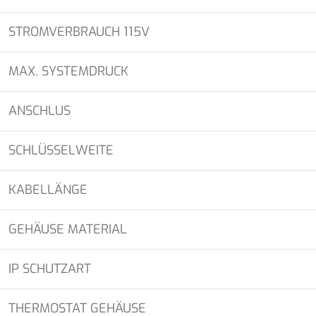
STROMVERBRAUCH 115V
MAX. SYSTEMDRUCK
ANSCHLUS
SCHLÜSSELWEITE
KABELLÄNGE
GEHÄUSE MATERIAL
IP SCHUTZART
THERMOSTAT GEHÄUSE