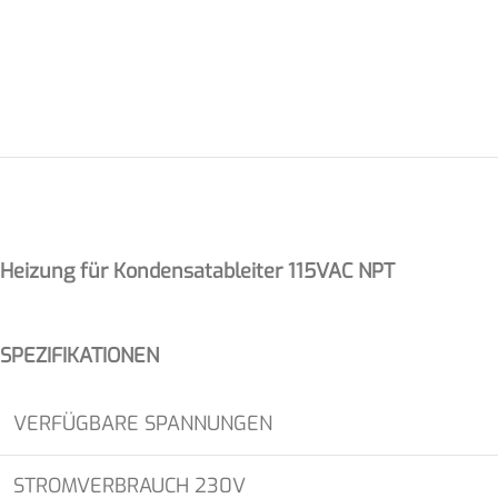
Heizung für Kondensatableiter 115VAC NPT
SPEZIFIKATIONEN
VERFÜGBARE SPANNUNGEN
STROMVERBRAUCH 230V