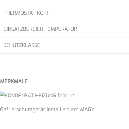
THERMOSTAT KOPF
EINSATZBEREICH TEMPERATUR
SCHUTZKLASSE
MERKMALE
Gefrierschutzgerät installiert am MAGY.